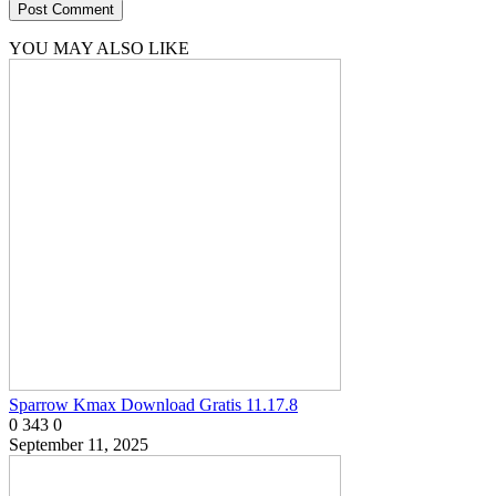
YOU MAY ALSO LIKE
Sparrow Kmax Download Gratis 11.17.8
0
343
0
September 11, 2025