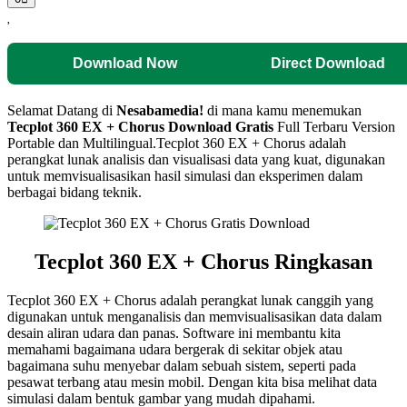
Download Now
Direct Download
Selamat Datang di
Nesabamedia!
di mana kamu menemukan
Tecplot 360 EX + Chorus
Download Gratis
Full Terbaru Version
Portable dan Multilingual.Tecplot 360 EX + Chorus adalah
perangkat lunak analisis dan visualisasi data yang kuat, digunakan
untuk memvisualisasikan hasil simulasi dan eksperimen dalam
berbagai bidang teknik.
Tecplot 360 EX + Chorus Ringkasan
Tecplot 360 EX + Chorus adalah perangkat lunak canggih yang
digunakan untuk menganalisis dan memvisualisasikan data dalam
desain aliran udara dan panas. Software ini membantu kita
memahami bagaimana udara bergerak di sekitar objek atau
bagaimana suhu menyebar dalam sebuah sistem, seperti pada
pesawat terbang atau mesin mobil. Dengan kita bisa melihat data
simulasi dalam bentuk gambar yang mudah dipahami.