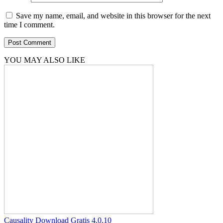
Save my name, email, and website in this browser for the next
time I comment.
YOU MAY ALSO LIKE
Causality Download Gratis 4.0.10