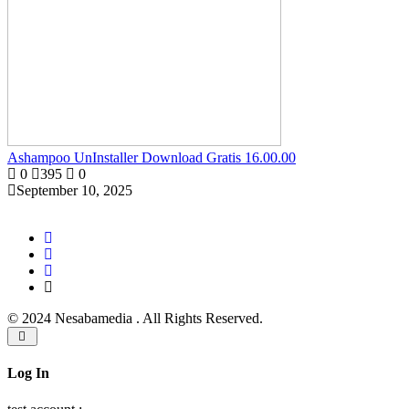
Ashampoo UnInstaller Download Gratis 16.00.00
0
395
0
September 10, 2025
© 2024 Nesabamedia . All Rights Reserved.
Log In