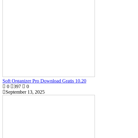
Soft Organizer Pro Download Gratis 10.20
0
397
0
September 13, 2025