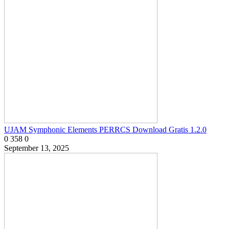
UJAM Symphonic Elements PERRCS Download Gratis 1.2.0
0
358
0
September 13, 2025