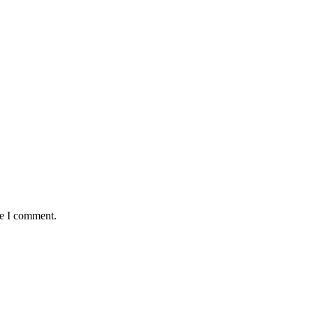
me I comment.