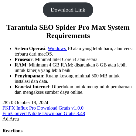
Download Link
Tarantula SEO Spider Pro Max System
Requirements
Sistem Operasi
:
Windows
10 atau yang lebih baru, atau versi
terbaru dari macOS.
Prosesor
: Minimal Intel Core i3 atau setara.
RAM
: Minimum 4 GB RAM; disarankan 8 GB atau lebih
untuk kinerja yang lebih baik.
Penyimpanan
: Ruang kosong minimal 500 MB untuk
instalasi dan data.
Koneksi Internet
: Diperlukan untuk mengunduh pembaruan
dan mengakses sumber daya online.
285
0
October 19, 2024
FKFX Influx Pro Download Gratis v1.0.0
FilmConvert Nitrate Download Gratis 3.48
Ad Area
Reactions