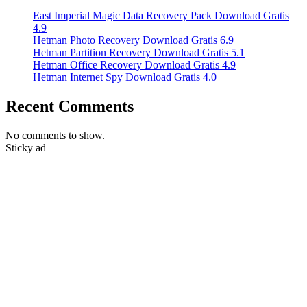
East Imperial Magic Data Recovery Pack Download Gratis
4.9
Hetman Photo Recovery Download Gratis 6.9
Hetman Partition Recovery Download Gratis 5.1
Hetman Office Recovery Download Gratis 4.9
Hetman Internet Spy Download Gratis 4.0
Recent Comments
No comments to show.
Sticky ad