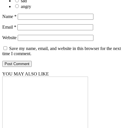
sad
angry
Name
*
Email
*
Website
Save my name, email, and website in this browser for the next
time I comment.
YOU MAY ALSO LIKE