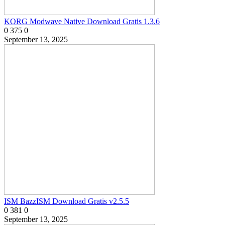
KORG Modwave Native Download Gratis 1.3.6
0
375
0
September 13, 2025
ISM BazzISM Download Gratis v2.5.5
0
381
0
September 13, 2025