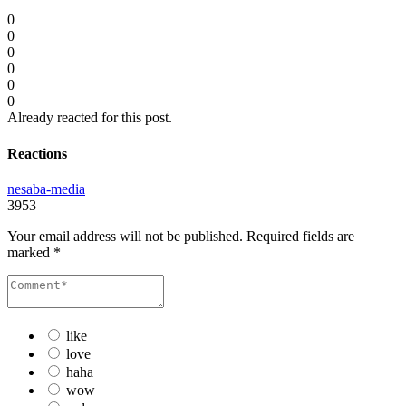
0
0
0
0
0
0
Already reacted for this post.
Reactions
nesaba-media
3953
Your email address will not be published.
Required fields are
marked
*
like
love
haha
wow