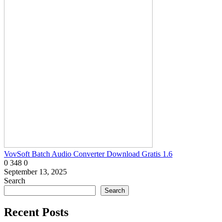
VovSoft Batch Audio Converter Download Gratis 1.6
0
348
0
September 13, 2025
Search
Search
Recent Posts