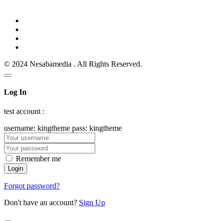
© 2024 Nesabamedia . All Rights Reserved.
Log In
test account :
username: kingtheme pass: kingtheme
Remember me
Forgot password?
Don't have an account?
Sign Up