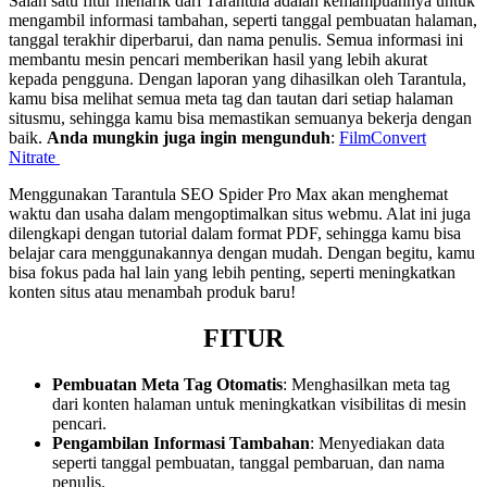
Salah satu fitur menarik dari Tarantula adalah kemampuannya untuk
mengambil informasi tambahan, seperti tanggal pembuatan halaman,
tanggal terakhir diperbarui, dan nama penulis. Semua informasi ini
membantu mesin pencari memberikan hasil yang lebih akurat
kepada pengguna. Dengan laporan yang dihasilkan oleh Tarantula,
kamu bisa melihat semua meta tag dan tautan dari setiap halaman
situsmu, sehingga kamu bisa memastikan semuanya bekerja dengan
baik.
Anda mungkin juga ingin mengunduh
:
FilmConvert
Nitrate
Menggunakan Tarantula SEO Spider Pro Max akan menghemat
waktu dan usaha dalam mengoptimalkan situs webmu. Alat ini juga
dilengkapi dengan tutorial dalam format PDF, sehingga kamu bisa
belajar cara menggunakannya dengan mudah. Dengan begitu, kamu
bisa fokus pada hal lain yang lebih penting, seperti meningkatkan
konten situs atau menambah produk baru!
FITUR
Pembuatan Meta Tag Otomatis
: Menghasilkan meta tag
dari konten halaman untuk meningkatkan visibilitas di mesin
pencari.
Pengambilan Informasi Tambahan
: Menyediakan data
seperti tanggal pembuatan, tanggal pembaruan, dan nama
penulis.