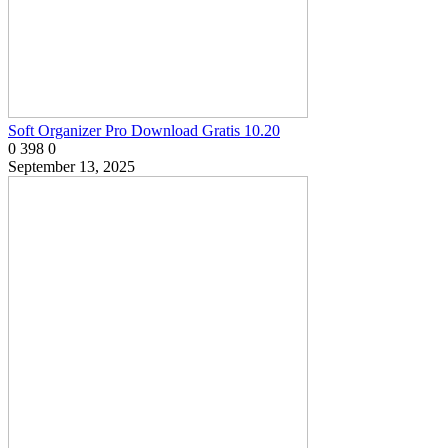
Soft Organizer Pro Download Gratis 10.20
0
398
0
September 13, 2025