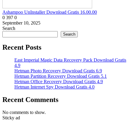
Ashampoo UnInstaller Download Gratis 16.00.00
0
397
0
September 10, 2025
Search
Search
Recent Posts
East Imperial Magic Data Recovery Pack Download Gratis
4.9
Hetman Photo Recovery Download Gratis 6.9
Hetman Partition Recovery Download Gratis 5.1
Hetman Office Recovery Download Gratis 4.9
Hetman Internet Spy Download Gratis 4.0
Recent Comments
No comments to show.
Sticky ad