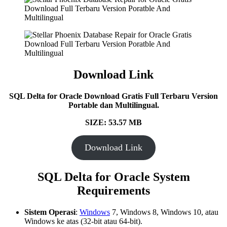
Download Link
SQL Delta for Oracle Download Gratis Full Terbaru Version
Portable dan Multilingual.
SIZE: 53.57 MB
Download Link
SQL Delta for Oracle System
Requirements
Sistem Operasi
:
Windows
7, Windows 8, Windows 10, atau
Windows ke atas (32-bit atau 64-bit).