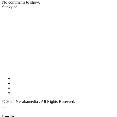
No comments to show.
Sticky ad
© 2024 Nesabamedia . All Rights Reserved.
Log In