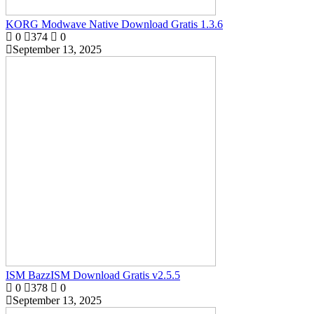
KORG Modwave Native Download Gratis 1.3.6
0
374
0
September 13, 2025
ISM BazzISM Download Gratis v2.5.5
0
378
0
September 13, 2025