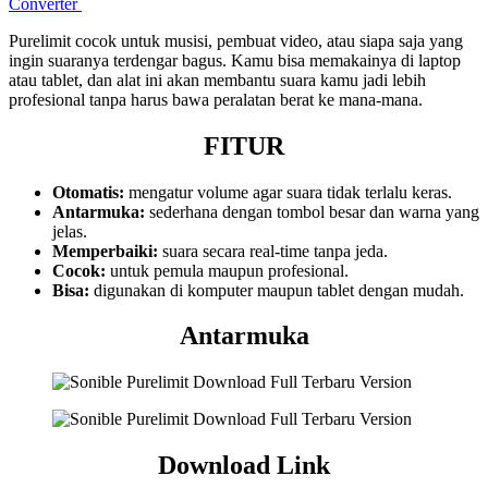
Converter
Purelimit cocok untuk musisi, pembuat video, atau siapa saja yang
ingin suaranya terdengar bagus. Kamu bisa memakainya di laptop
atau tablet, dan alat ini akan membantu suara kamu jadi lebih
profesional tanpa harus bawa peralatan berat ke mana-mana.
FITUR
Otomatis:
mengatur volume agar suara tidak terlalu keras.
Antarmuka:
sederhana dengan tombol besar dan warna yang
jelas.
Memperbaiki:
suara secara real-time tanpa jeda.
Cocok:
untuk pemula maupun profesional.
Bisa:
digunakan di komputer maupun tablet dengan mudah.
Antarmuka
Download Link