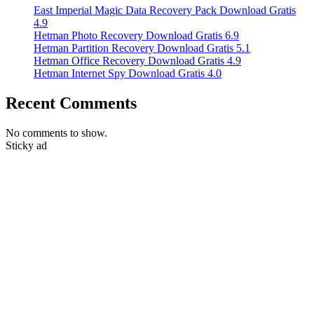
East Imperial Magic Data Recovery Pack Download Gratis
4.9
Hetman Photo Recovery Download Gratis 6.9
Hetman Partition Recovery Download Gratis 5.1
Hetman Office Recovery Download Gratis 4.9
Hetman Internet Spy Download Gratis 4.0
Recent Comments
No comments to show.
Sticky ad