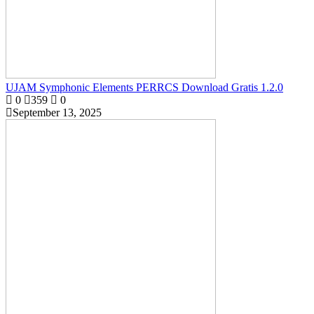
UJAM Symphonic Elements PERRCS Download Gratis 1.2.0
0
359
0
September 13, 2025