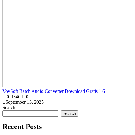
VovSoft Batch Audio Converter Download Gratis 1.6
0
346
0
September 13, 2025
Search
Search
Recent Posts