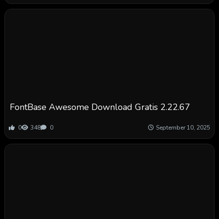
FontBase Awesome Download Gratis 2.22.67
0
348
0
September 10, 2025