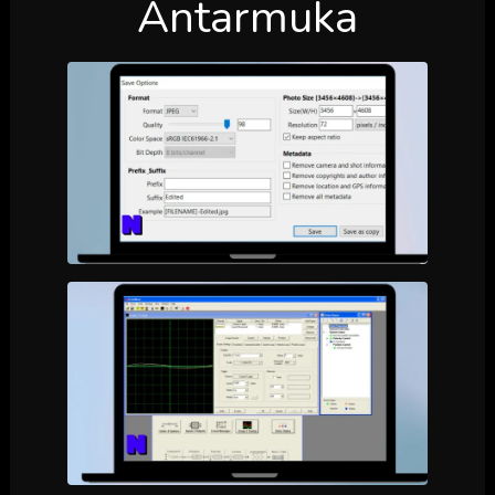
Antarmuka