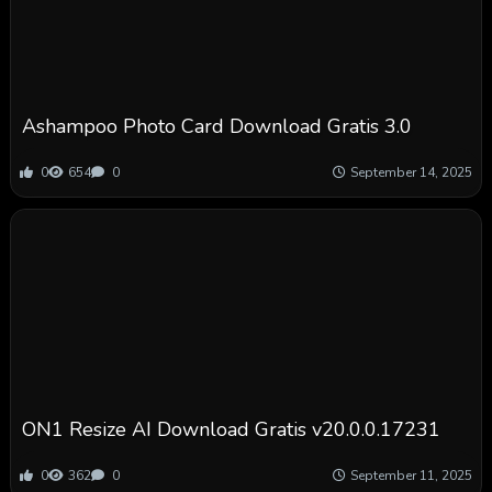
Ashampoo Photo Card Download Gratis 3.0
0
654
0
September 14, 2025
ON1 Resize AI Download Gratis v20.0.0.17231
0
362
0
September 11, 2025