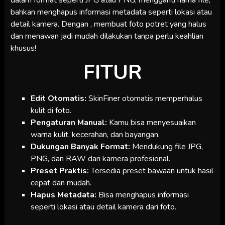
bahkan menghapus informasi metadata seperti lokasi atau
detail kamera. Dengan , membuat foto potret yang halus
dan menawan jadi mudah dilakukan tanpa perlu keahlian
khusus!
FITUR
Edit Otomatis:
SkinFiner otomatis memperhalus
kulit di foto.
Pengaturan Manual:
Kamu bisa menyesuaikan
warna kulit, kecerahan, dan bayangan.
Dukungan Banyak Format:
Mendukung file JPG,
PNG, dan RAW dari kamera profesional.
Preset Praktis:
Tersedia preset bawaan untuk hasil
cepat dan mudah.
Hapus Metadata:
Bisa menghapus informasi
seperti lokasi atau detail kamera dari foto.