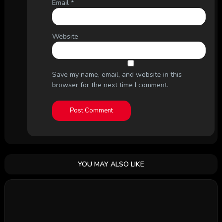
Email
*
Website
Save my name, email, and website in this
browser for the next time I comment.
YOU MAY ALSO LIKE