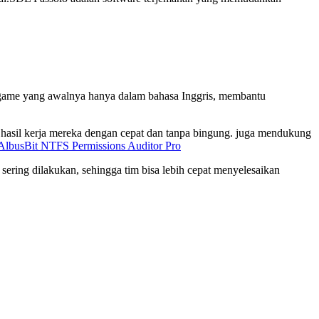
 game yang awalnya hanya dalam bahasa Inggris, membantu
 hasil kerja mereka dengan cepat dan tanpa bingung. juga mendukung
AlbusBit NTFS Permissions Auditor Pro
sering dilakukan, sehingga tim bisa lebih cepat menyelesaikan