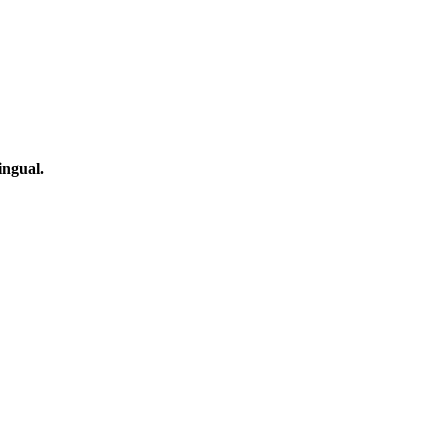
ingual.