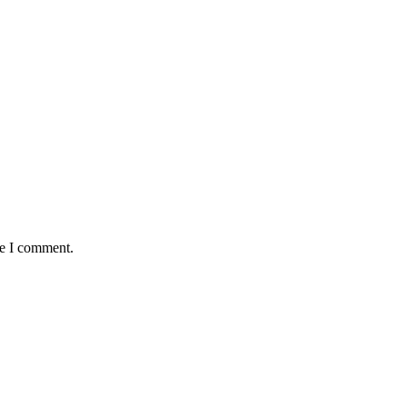
me I comment.