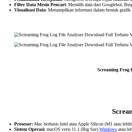
Filter Data Mesin Pencari
: Memilih data dari Googlebot, Bing
Visualisasi Data
: Menampilkan informasi dalam bentuk grafik
Screaming Frog L
Scream
Prosesor:
Mac berbasis Intel atau Apple Silicon (M1 atau lebih
Sistem Operasi:
macOS versi 11.1 (Big Sur)
Windows
atau leb