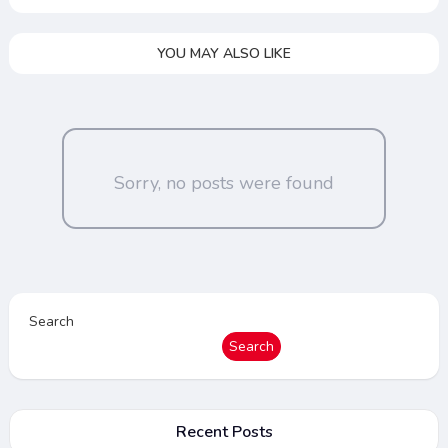
YOU MAY ALSO LIKE
Sorry, no posts were found
Search
Search
Recent Posts