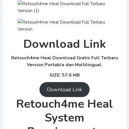
Download Link
Retouch4me Heal Download Gratis Full Terbaru
Version Portable dan Multilingual.
SIZE: 57.6 MB
Download Link
Retouch4me Heal
System