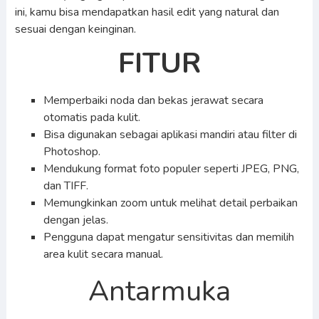
ini, kamu bisa mendapatkan hasil edit yang natural dan
sesuai dengan keinginan.
FITUR
Memperbaiki noda dan bekas jerawat secara
otomatis pada kulit.
Bisa digunakan sebagai aplikasi mandiri atau filter di
Photoshop.
Mendukung format foto populer seperti JPEG, PNG,
dan TIFF.
Memungkinkan zoom untuk melihat detail perbaikan
dengan jelas.
Pengguna dapat mengatur sensitivitas dan memilih
area kulit secara manual.
Antarmuka