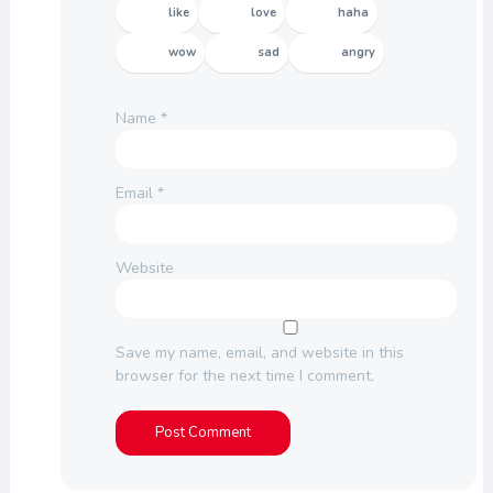
like
love
haha
wow
sad
angry
Name
*
Email
*
Website
Save my name, email, and website in this
browser for the next time I comment.