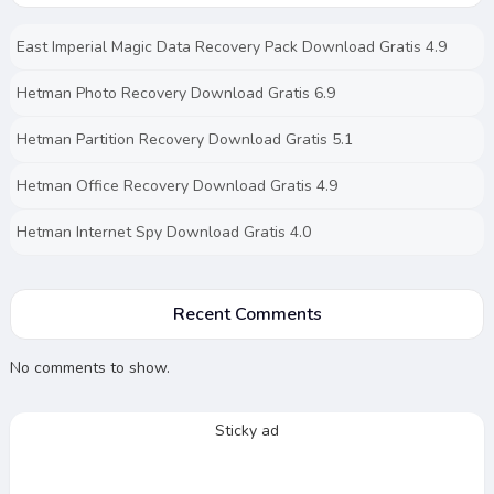
East Imperial Magic Data Recovery Pack Download Gratis 4.9
Hetman Photo Recovery Download Gratis 6.9
Hetman Partition Recovery Download Gratis 5.1
Hetman Office Recovery Download Gratis 4.9
Hetman Internet Spy Download Gratis 4.0
Recent Comments
No comments to show.
Sticky ad