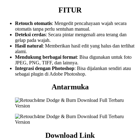
FITUR
Retouch otomatis
: Mengedit pencahayaan wajah secara
otomatis tanpa perlu sentuhan manual.
Deteksi cerdas
: Secara pintar mengenali area terang dan
gelap pada wajah.
Hasil natural
: Memberikan hasil edit yang halus dan terlihat
alami.
Mendukung berbagai format
: Bisa digunakan untuk foto
JPEG, PNG, TIFF, dan lainnya.
Integrasi dengan Photoshop
: Bisa dijalankan sendiri atau
sebagai plugin di Adobe Photoshop.
Antarmuka
Download Link