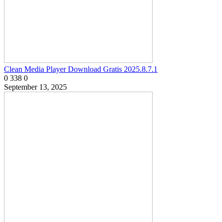
Clean Media Player Download Gratis 2025.8.7.1
0
338
0
September 13, 2025