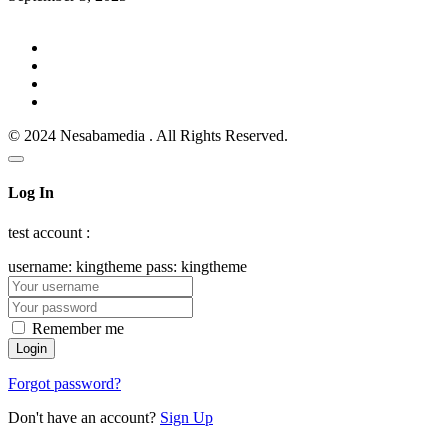
© 2024 Nesabamedia . All Rights Reserved.
Log In
test account :
username: kingtheme pass: kingtheme
Remember me
Forgot password?
Don't have an account?
Sign Up