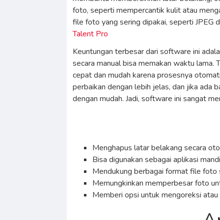
foto, seperti mempercantik kulit atau meng
file foto yang sering dipakai, seperti JPEG
Talent Pro
Keuntungan terbesar dari software ini ada
secara manual bisa memakan waktu lama. 
cepat dan mudah karena prosesnya otomati
perbaikan dengan lebih jelas, dan jika ada
dengan mudah. Jadi, software ini sangat me
Menghapus latar belakang secara oto
Bisa digunakan sebagai aplikasi mand
Mendukung berbagai format file foto 
Memungkinkan memperbesar foto untuk
Memberi opsi untuk mengoreksi atau 