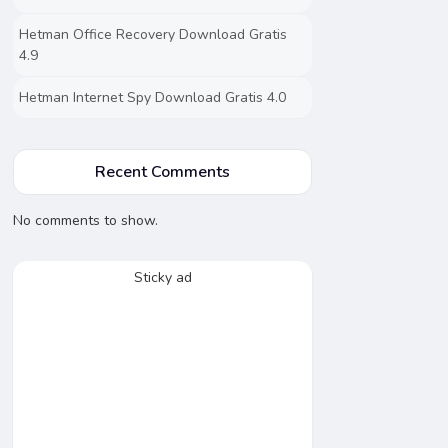
Hetman Office Recovery Download Gratis
4.9
Hetman Internet Spy Download Gratis 4.0
Recent Comments
No comments to show.
Sticky ad