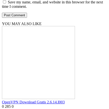
Save my name, email, and website in this browser for the next
time I comment.
YOU MAY ALSO LIKE
OpenVPN Download Gratis 2.6.14.I003
0
285
0