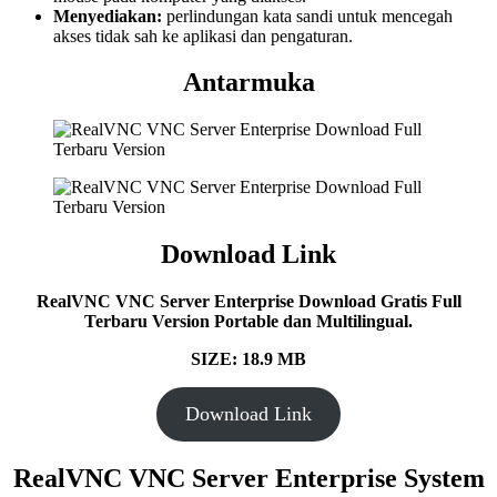
Menyediakan:
perlindungan kata sandi untuk mencegah
akses tidak sah ke aplikasi dan pengaturan.
Antarmuka
Download Link
RealVNC VNC Server Enterprise Download Gratis Full
Terbaru Version Portable dan Multilingual.
SIZE: 18.9
MB
Download Link
RealVNC VNC Server Enterprise System