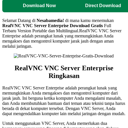
Download Now
Direct Download
Selamat Datang di
Nesabamedia!
di mana kamu menemukan
RealVNC VNC Server Enterprise
Download Gratis
Full
Terbaru Version Portable dan Multilingual.RealVNC VNC Server
Enterprise adalah perangkat lunak yang memungkinkan Anda
mengakses dan mengontrol komputer jarak jauh dengan aman
melalui jaringan.
RealVNC VNC Server Enterprise
Ringkasan
RealVNC VNC Server Enterprise adalah perangkat lunak yang
memungkinkan Anda mengakses dan mengontrol komputer dari
jarak jauh. Ini berguna ketika komputer Anda mengalami masalah,
dan Anda membutuhkan bantuan dari teman atau teknisi tanpa harus
berada di dekat komputer tersebut. Dengan VNC Server, Anda
dapat mengendalikan komputer lain melalui jaringan dengan mudah.
Untuk menggunakan VNC Server, Anda memerlukan dua