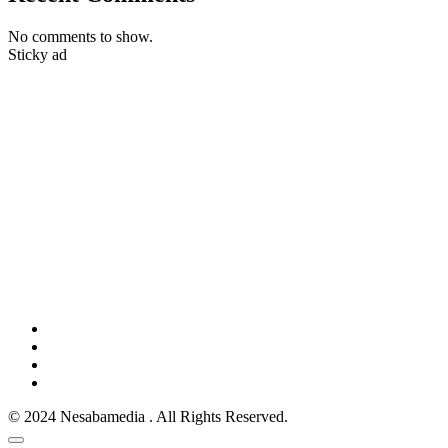
No comments to show.
Sticky ad
© 2024 Nesabamedia . All Rights Reserved.