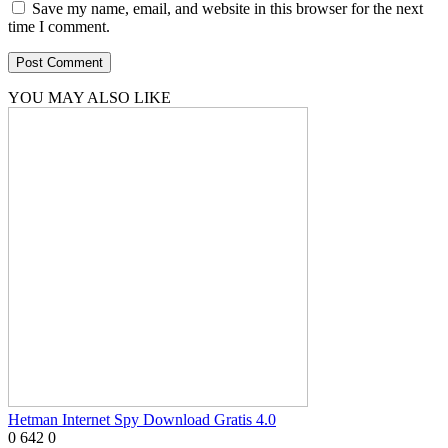
Save my name, email, and website in this browser for the next
time I comment.
YOU MAY ALSO LIKE
Hetman Internet Spy Download Gratis 4.0
0
642
0