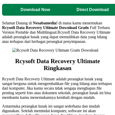
Download Now
Direct Download
Selamat Datang di
Nesabamedia!
di mana kamu menemukan
Rcysoft Data Recovery Ultimate
Download Gratis
Full Terbaru
Version Portable dan Multilingual.Rcysoft Data Recovery Ultimate
adalah perangkat lunak yang dapat memulihkan data yang hilang
atau terhapus dari berbagai perangkat penyimpanan.
Rcysoft Data Recovery Ultimate
Ringkasan
Rcysoft Data Recovery Ultimate adalah perangkat lunak yang
sangat berguna untuk mengembalikan file yang hilang atau terhapus
dari komputer. Jika kamu secara tidak sengaja menghapus file
penting seperti foto atau dokumen sekolah, perangkat lunak ini bisa
membantu kamu menemukannya kembali dengan mudah.
Antarmuka perangkat lunak ini sangat sederhana dan mudah
digunakan. Setelah memindai komputer, software ini akan