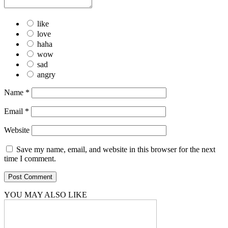
like
love
haha
wow
sad
angry
Name
*
Email
*
Website
Save my name, email, and website in this browser for the next
time I comment.
YOU MAY ALSO LIKE