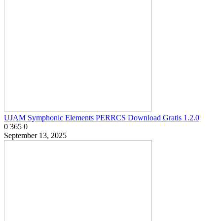
UJAM Symphonic Elements PERRCS Download Gratis 1.2.0
0
365
0
September 13, 2025