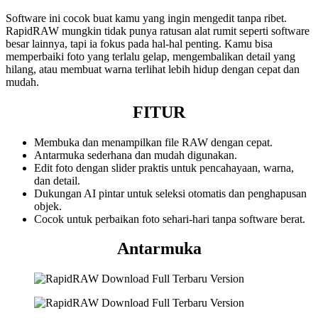
Software ini cocok buat kamu yang ingin mengedit tanpa ribet.
RapidRAW mungkin tidak punya ratusan alat rumit seperti software
besar lainnya, tapi ia fokus pada hal-hal penting. Kamu bisa
memperbaiki foto yang terlalu gelap, mengembalikan detail yang
hilang, atau membuat warna terlihat lebih hidup dengan cepat dan
mudah.
FITUR
Membuka dan menampilkan file RAW dengan cepat.
Antarmuka sederhana dan mudah digunakan.
Edit foto dengan slider praktis untuk pencahayaan, warna,
dan detail.
Dukungan AI pintar untuk seleksi otomatis dan penghapusan
objek.
Cocok untuk perbaikan foto sehari-hari tanpa software berat.
Antarmuka