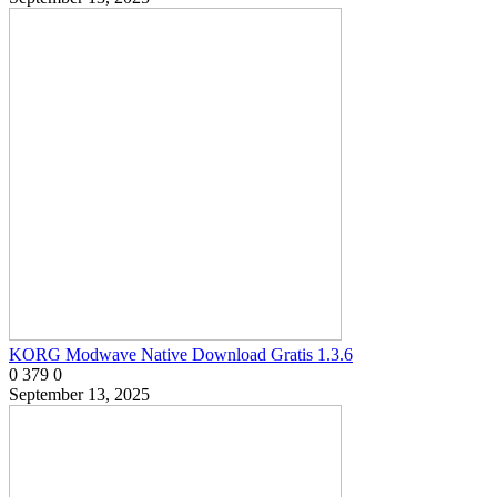
KORG Modwave Native Download Gratis 1.3.6
0
379
0
September 13, 2025