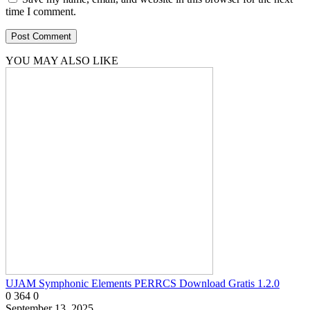
time I comment.
YOU MAY ALSO LIKE
UJAM Symphonic Elements PERRCS Download Gratis 1.2.0
0
364
0
September 13, 2025