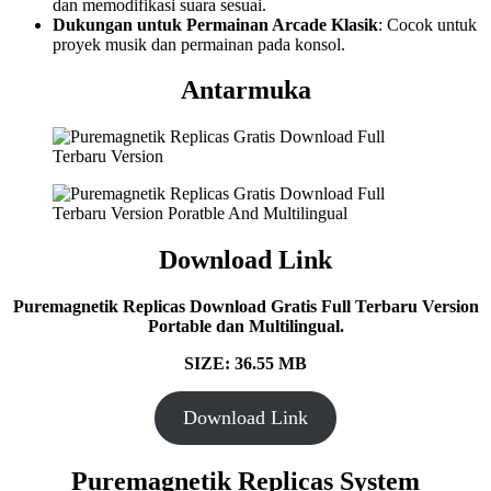
dan memodifikasi suara sesuai.
Dukungan untuk Permainan Arcade Klasik
: Cocok untuk
proyek musik dan permainan pada konsol.
Antarmuka
Download Link
Puremagnetik Replicas Download Gratis Full Terbaru Version
Portable dan Multilingual.
SIZE: 36.55 MB
Download Link
Puremagnetik Replicas System