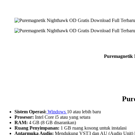
Puremagnetik N
Pur
Sistem Operasi:
Windows
10 atau lebih baru
Prosesor:
Intel Core i5 atau yang setara
RAM:
4 GB (8 GB disarankan)
Ruang Penyimpanan:
1 GB ruang kosong untuk instalasi
Antarmuka Audio:
Mendukung VST3 dan AU (Audio Unit) 