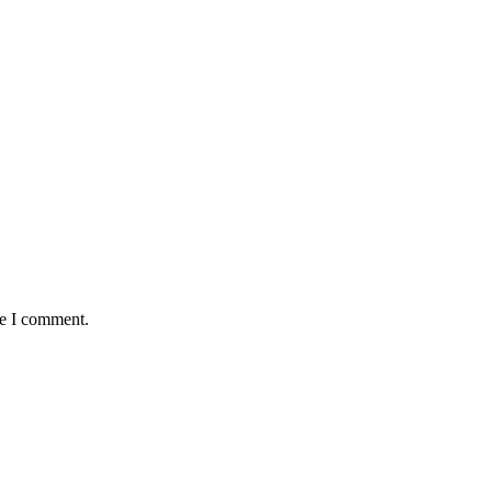
me I comment.