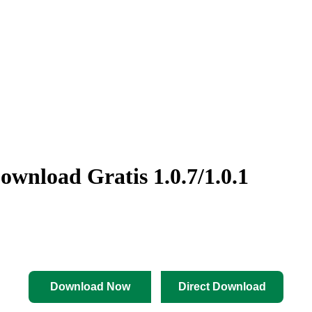
nload Gratis 1.0.7/1.0.1
Download Now
Direct Download