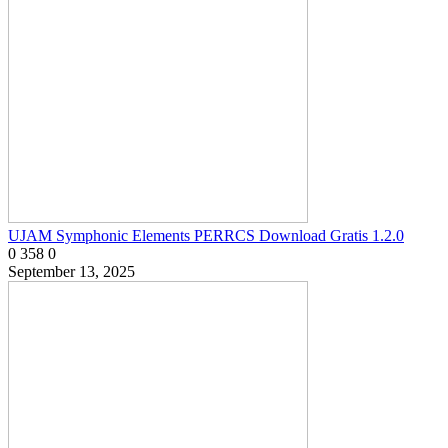
UJAM Symphonic Elements PERRCS Download Gratis 1.2.0
0
358
0
September 13, 2025