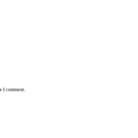
me I comment.