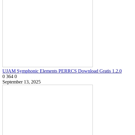
UJAM Symphonic Elements PERRCS Download Gratis 1.2.0
0
364
0
September 13, 2025