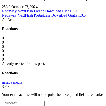
258
0
October 23, 2024
Neonway NextFlash French Download Gratis 1.0.0
Neonway NextFlash Portuguese Download Gratis 1.0.6
Ad Area
Reactions
0
0
0
0
0
0
Already reacted for this post.
Reactions
nesaba-media
3953
Your email address will not be published.
Required fields are marked