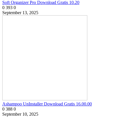
Soft Organizer Pro Download Gratis 10.20
0
393
0
September 13, 2025
Ashampoo UnInstaller Download Gratis 16.00.00
0
388
0
September 10, 2025