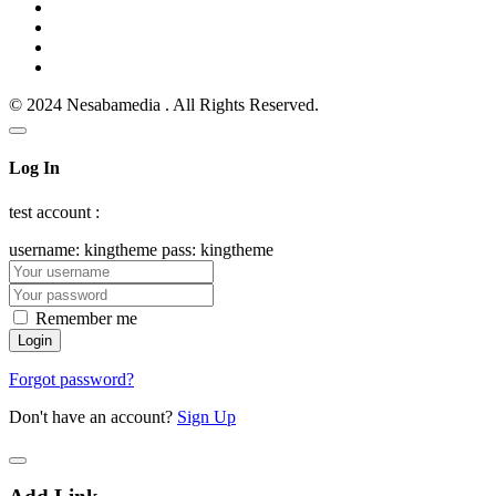
© 2024 Nesabamedia . All Rights Reserved.
Log In
test account :
username: kingtheme pass: kingtheme
Remember me
Forgot password?
Don't have an account?
Sign Up