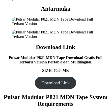
Antarmuka
Download Link
Pulsar Modular P821 MDN Tape
Download Gratis Full
Terbaru Version Portable dan Multilingual.
SIZE: 70.9 MB
Download Link
Pulsar Modular P821 MDN Tape System
Requirements