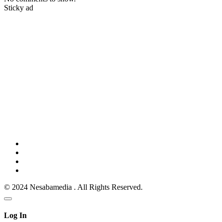
Sticky ad
© 2024 Nesabamedia . All Rights Reserved.
Log In