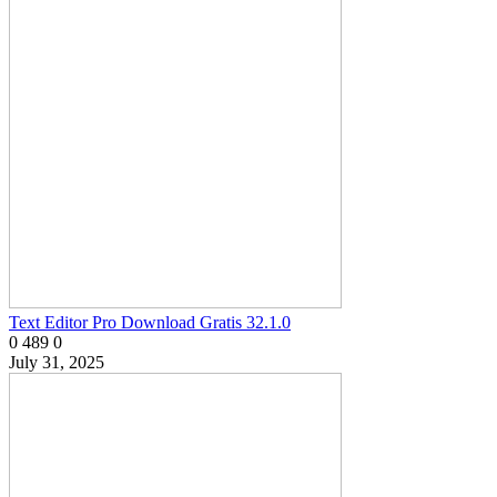
Text Editor Pro Download Gratis 32.1.0
0
489
0
July 31, 2025