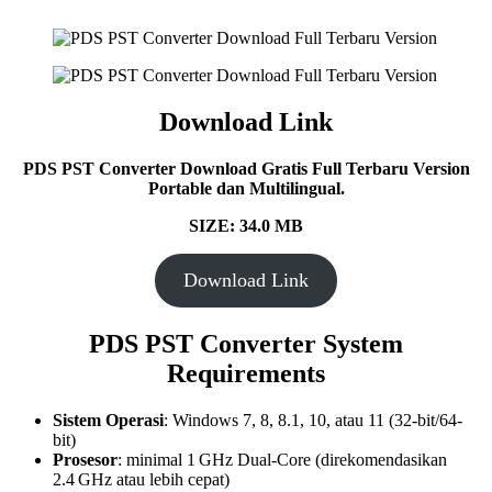
Download Link
PDS PST Converter Download Gratis Full Terbaru Version
Portable dan Multilingual.
SIZE: 34.0 MB
Download Link
PDS PST Converter
System
Requirements
Sistem Operasi
: Windows 7, 8, 8.1, 10, atau 11 (32-bit/64-
bit)
Prosesor
: minimal 1 GHz Dual-Core (direkomendasikan
2.4 GHz atau lebih cepat)