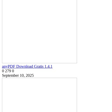
anyPDF Download Gratis 1.4.1
0
279
0
September 10, 2025