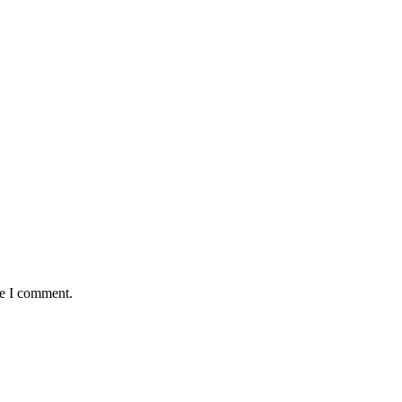
me I comment.