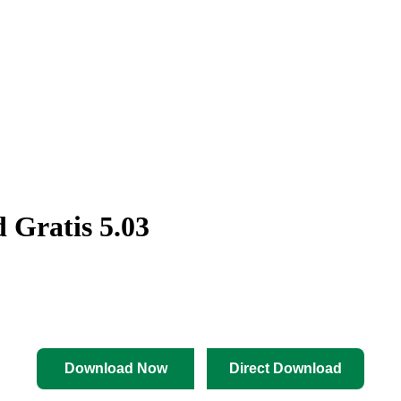
 Gratis 5.03
Download Now
Direct Download