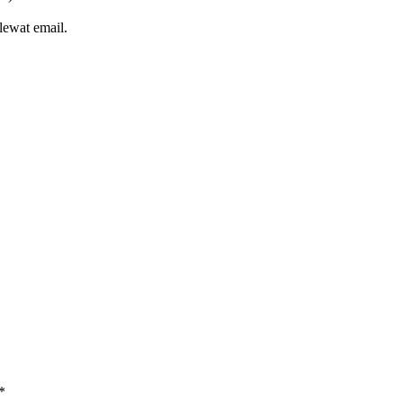
lewat email.
*