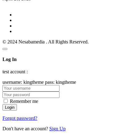
© 2024 Nesabamedia . All Rights Reserved.
Log In
test account :
username: kingtheme pass: kingtheme
Remember me
Forgot password?
Don't have an account?
Sign Up