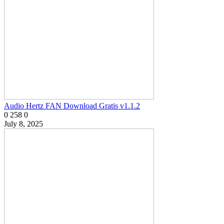
Audio Hertz FAN Download Gratis v1.1.2
0
258
0
July 8, 2025