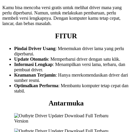
Kamu bisa mencoba versi gratis untuk melihat driver mana yang
perlu diperbarui. Namun, untuk melakukan pembaruan, perlu
membeli versi lengkapnya. Dengan komputer kamu tetap cepat,
lancar, dan bebas masalah.
FITUR
Pindai Driver Usang
: Menemukan driver lama yang perlu
diperbarui.
Update Otomatis
: Memperbarui driver dengan satu klik.
Informasi Lengkap
: Menampilkan versi lama, terbaru, dan
pembuat driver.
Keamanan Terjamin
: Hanya merekomendasikan driver dari
sumber resmi.
Optimalkan Performa
: Membantu komputer tetap cepat dan
stabil.
Antarmuka