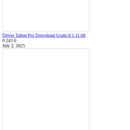
Driver Talent Pro Download Gratis 8.1.11.68
0
243
0
July 2, 2025