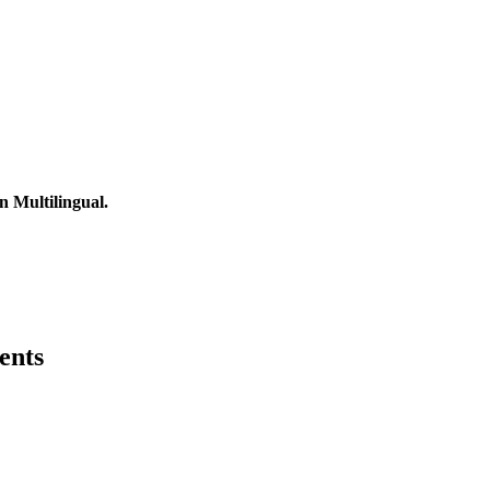
 Multilingual.
ents