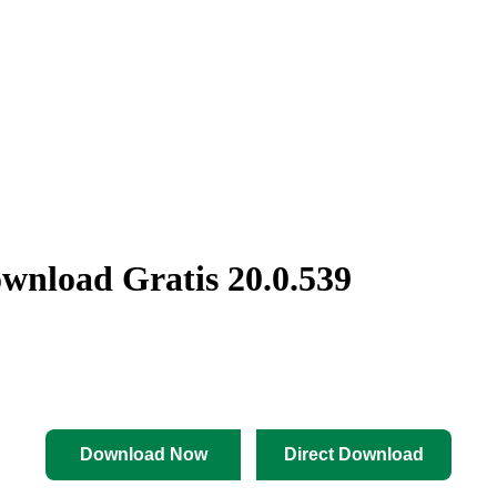
wnload Gratis 20.0.539
Download Now
Direct Download