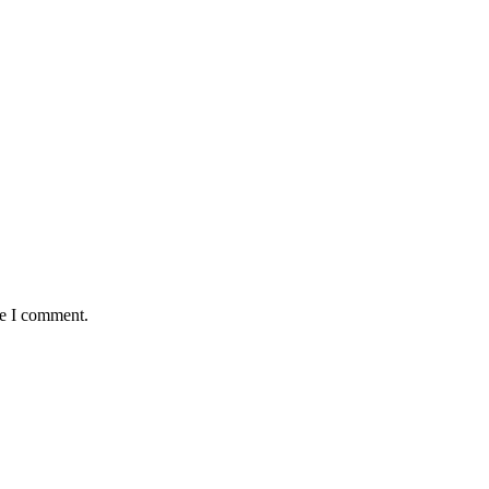
me I comment.