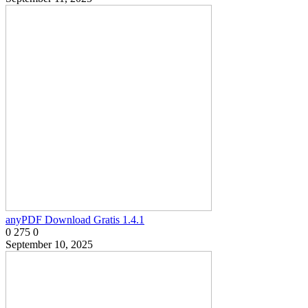
anyPDF Download Gratis 1.4.1
0
275
0
September 10, 2025