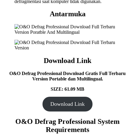
defragmentasi saat komputer tidak digunakan.
Antarmuka
Download Link
O&O Defrag Professional Download Gratis Full Terbaru
Version Portable dan Multilingual.
SIZE: 61.09 MB
Download Link
O&O Defrag Professional System
Requirements