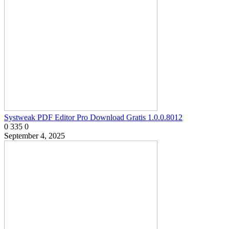
Systweak PDF Editor Pro Download Gratis 1.0.0.8012
0
335
0
September 4, 2025