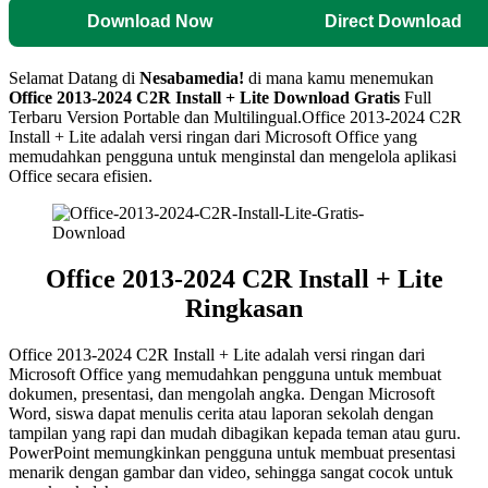
Download Now
Direct Download
Selamat Datang di
Nesabamedia!
di mana kamu menemukan
Office 2013-2024 C2R Install + Lite Download Gratis
Full
Terbaru Version Portable dan Multilingual.Office 2013-2024 C2R
Install + Lite adalah versi ringan dari Microsoft Office yang
memudahkan pengguna untuk menginstal dan mengelola aplikasi
Office secara efisien.
Office 2013-2024 C2R Install + Lite
Ringkasan
Office 2013-2024 C2R Install + Lite adalah versi ringan dari
Microsoft Office yang memudahkan pengguna untuk membuat
dokumen, presentasi, dan mengolah angka. Dengan Microsoft
Word, siswa dapat menulis cerita atau laporan sekolah dengan
tampilan yang rapi dan mudah dibagikan kepada teman atau guru.
PowerPoint memungkinkan pengguna untuk membuat presentasi
menarik dengan gambar dan video, sehingga sangat cocok untuk