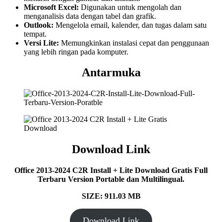
Microsoft Excel:
Digunakan untuk mengolah dan
menganalisis data dengan tabel dan grafik.
Outlook:
Mengelola email, kalender, dan tugas dalam satu
tempat.
Versi Lite:
Memungkinkan instalasi cepat dan penggunaan
yang lebih ringan pada komputer.
Antarmuka
Download Link
Office 2013-2024 C2R Install + Lite Download Gratis Full
Terbaru Version Portable dan Multilingual.
SIZE: 911.03 MB
Download Link