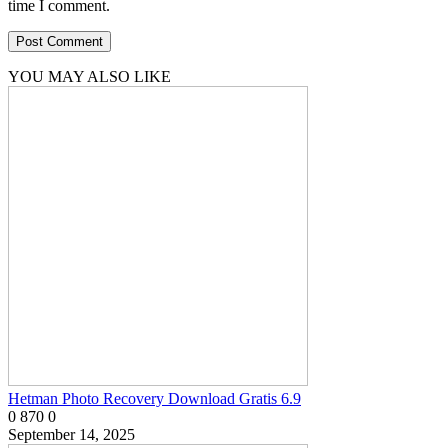
time I comment.
YOU MAY ALSO LIKE
Hetman Photo Recovery Download Gratis 6.9
0
870
0
September 14, 2025