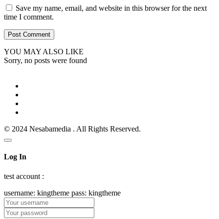
Save my name, email, and website in this browser for the next
time I comment.
YOU MAY ALSO LIKE
Sorry, no posts were found
© 2024 Nesabamedia . All Rights Reserved.
Log In
test account :
username: kingtheme pass: kingtheme