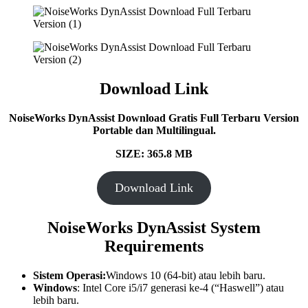
Download Link
NoiseWorks DynAssist Download Gratis Full Terbaru Version
Portable dan Multilingual.
SIZE: 365.8 MB
Download Link
NoiseWorks DynAssist System
Requirements
Sistem Operasi:
Windows 10 (64-bit) atau lebih baru.
Windows
: Intel Core i5/i7 generasi ke-4 (“Haswell”) atau
lebih baru.