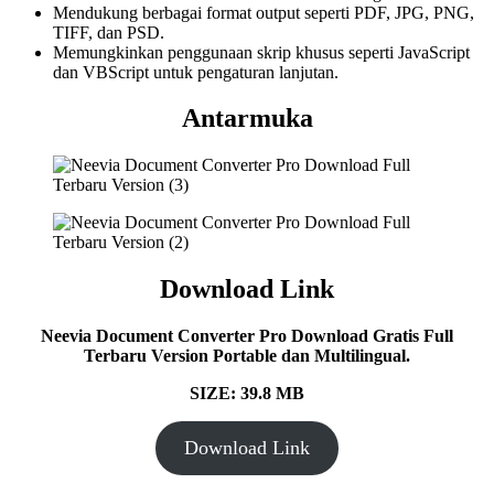
Mendukung berbagai format output seperti PDF, JPG, PNG,
TIFF, dan PSD.
Memungkinkan penggunaan skrip khusus seperti JavaScript
dan VBScript untuk pengaturan lanjutan.
Antarmuka
Download Link
Neevia Document Converter Pro Download Gratis Full
Terbaru Version Portable dan Multilingual.
SIZE: 39.8 MB
Download Link