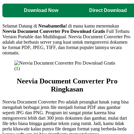
Download Now
Direct Download
Selamat Datang di
Nesabamedia!
di mana kamu menemukan
Neevia Document Converter Pro
Download Gratis
Full Terbaru
Version Portable dan Multilingual. Neevia Document Converter Pro
adalah alat berbasis server yang kuat untuk mengonversi dokumen
ke format PDF, JPEG, TIFF, dan format populer lainnya secara
otomatis.
Neevia Document Converter Pro
Ringkasan
Neevia Document Converter Pro adalah perangkat lunak yang bisa
mengubah berbagai jenis file menjadi format PDF atau gambar
seperti JPG dan PNG. Program ini sangat pintar karena bisa
mengonversi lebih dari 300 jenis dokumen dan gambar, mulai dari
file teks biasa hingga gambar teknis yang rumit. Jadi, kamu tidak
perlu khawatir kalau punya file dengan format yang berbeda-beda