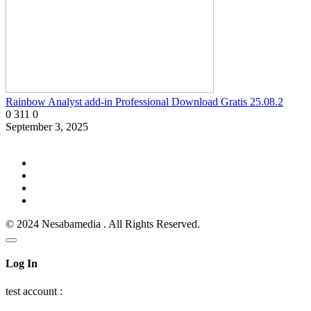
Rainbow Analyst add-in Professional Download Gratis 25.08.2
0
311
0
September 3, 2025
© 2024 Nesabamedia . All Rights Reserved.
Log In
test account :