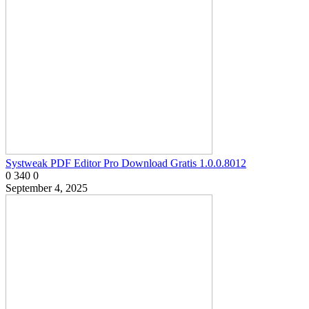
Systweak PDF Editor Pro Download Gratis 1.0.0.8012
0
340
0
September 4, 2025