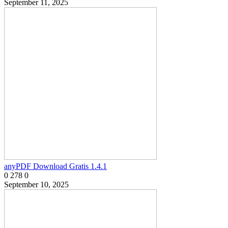
September 11, 2025
anyPDF Download Gratis 1.4.1
0
278
0
September 10, 2025