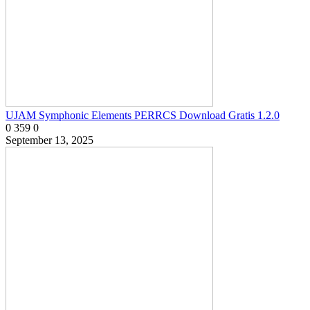
UJAM Symphonic Elements PERRCS Download Gratis 1.2.0
0
359
0
September 13, 2025