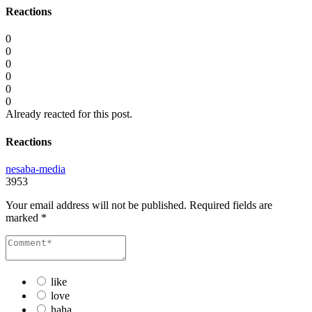
Reactions
0
0
0
0
0
0
Already reacted for this post.
Reactions
nesaba-media
3953
Your email address will not be published.
Required fields are
marked
*
like
love
haha