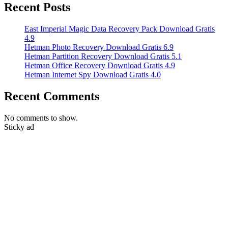
Recent Posts
East Imperial Magic Data Recovery Pack Download Gratis
4.9
Hetman Photo Recovery Download Gratis 6.9
Hetman Partition Recovery Download Gratis 5.1
Hetman Office Recovery Download Gratis 4.9
Hetman Internet Spy Download Gratis 4.0
Recent Comments
No comments to show.
Sticky ad