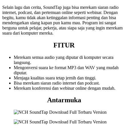
Selain lagu dan cerita, SoundTap juga bisa merekam siaran radio
internet, podcast, dan pertemuan online seperti webinar. Dengan
begitu, kamu tidak akan ketinggalan informasi penting dan bisa
mendengarkan ulang kapan pun kamu mau. Program ini sangat
berguna untuk pelajar, pekerja, atau siapa saja yang ingin merekam
suara dari komputer mereka.
FITUR
Merekam semua audio yang diputar di komputer secara
langsung.
Mengonversi suara ke format MP3 dan WAV yang mudah
diputar.
Menjaga kualitas suara tetap jernih dan tinggi.
Bisa merekam siaran radio internet dan podcast.
Merekam konferensi dan webinar online dengan mudah.
Antarmuka