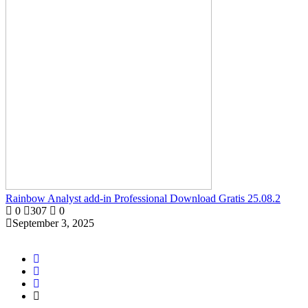
Rainbow Analyst add-in Professional Download Gratis 25.08.2
0
307
0
September 3, 2025