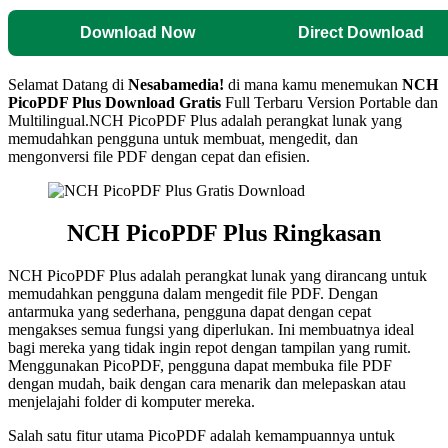
Download Now
Direct Download
Selamat Datang di
Nesabamedia!
di mana kamu menemukan
NCH
PicoPDF Plus Download Gratis
Full Terbaru Version Portable dan
Multilingual.NCH PicoPDF Plus adalah perangkat lunak yang
memudahkan pengguna untuk membuat, mengedit, dan
mengonversi file PDF dengan cepat dan efisien.
NCH PicoPDF Plus Ringkasan
NCH PicoPDF Plus adalah perangkat lunak yang dirancang untuk
memudahkan pengguna dalam mengedit file PDF. Dengan
antarmuka yang sederhana, pengguna dapat dengan cepat
mengakses semua fungsi yang diperlukan. Ini membuatnya ideal
bagi mereka yang tidak ingin repot dengan tampilan yang rumit.
Menggunakan PicoPDF, pengguna dapat membuka file PDF
dengan mudah, baik dengan cara menarik dan melepaskan atau
menjelajahi folder di komputer mereka.
Salah satu fitur utama PicoPDF adalah kemampuannya untuk