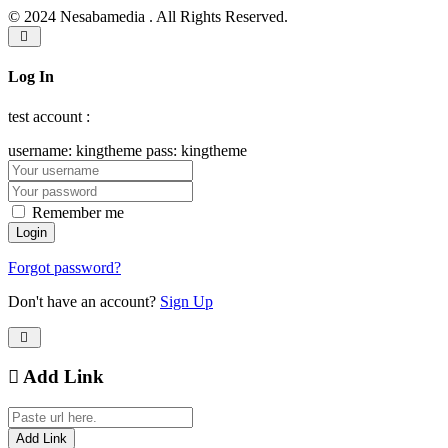
© 2024 Nesabamedia . All Rights Reserved.
Log In
test account :
username: kingtheme pass: kingtheme
Remember me
Forgot password?
Don't have an account?
Sign Up
Add Link
Add Link