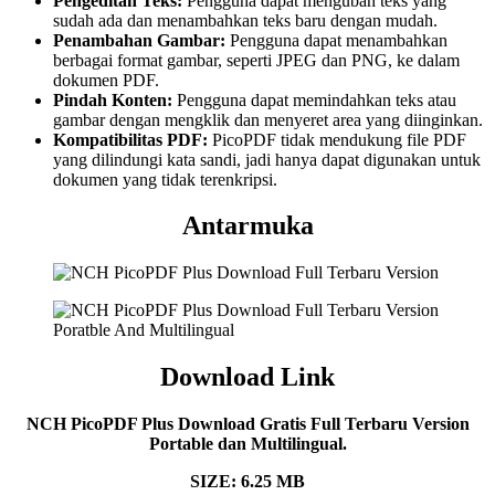
Pengeditan Teks:
Pengguna dapat mengubah teks yang
sudah ada dan menambahkan teks baru dengan mudah.
Penambahan Gambar:
Pengguna dapat menambahkan
berbagai format gambar, seperti JPEG dan PNG, ke dalam
dokumen PDF.
Pindah Konten:
Pengguna dapat memindahkan teks atau
gambar dengan mengklik dan menyeret area yang diinginkan.
Kompatibilitas PDF:
PicoPDF tidak mendukung file PDF
yang dilindungi kata sandi, jadi hanya dapat digunakan untuk
dokumen yang tidak terenkripsi.
Antarmuka
Download Link
NCH PicoPDF Plus Download Gratis Full Terbaru Version
Portable dan Multilingual.
SIZE: 6.25 MB