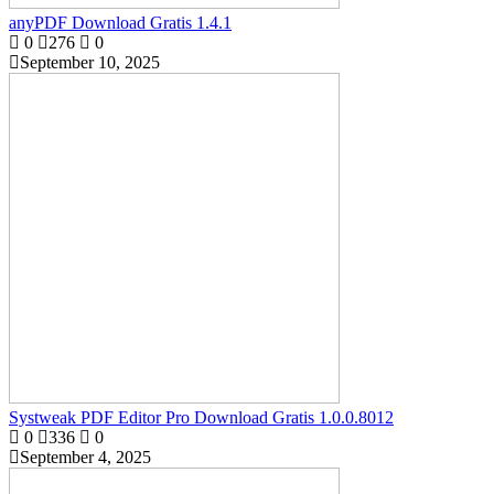
anyPDF Download Gratis 1.4.1
0
276
0
September 10, 2025
Systweak PDF Editor Pro Download Gratis 1.0.0.8012
0
336
0
September 4, 2025