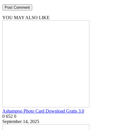
YOU MAY ALSO LIKE
Ashampoo Photo Card Download Gratis 3.0
0
652
0
September 14, 2025