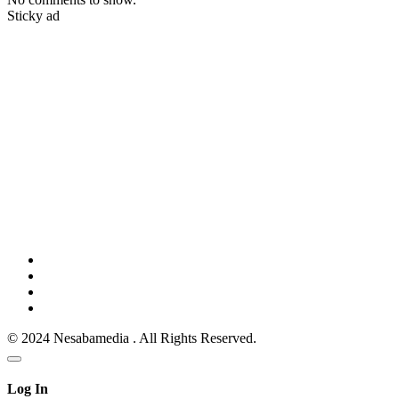
Sticky ad
© 2024 Nesabamedia . All Rights Reserved.
Log In