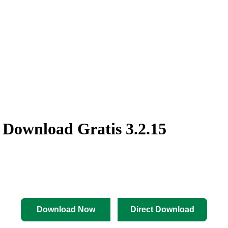
Download Gratis 3.2.15
Download Now
Direct Download