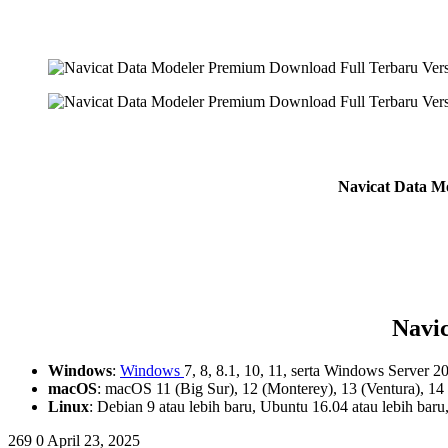
Navicat Data Mo
Navi
Windows
:
Windows
7, 8, 8.1, 10, 11, serta Windows Server 
macOS
: macOS 11 (Big Sur), 12 (Monterey), 13 (Ventura), 14
Linux
: Debian 9 atau lebih baru, Ubuntu 16.04 atau lebih baru
269
0
April 23, 2025