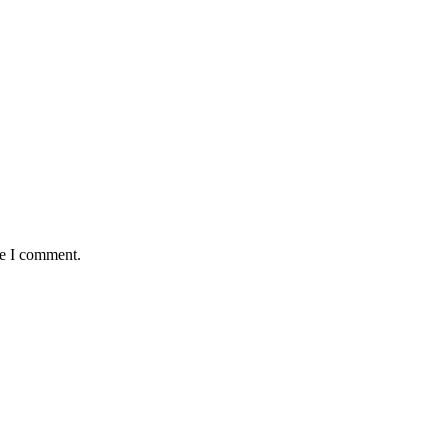
me I comment.