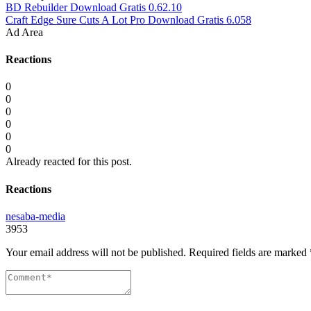
BD Rebuilder Download Gratis 0.62.10
Craft Edge Sure Cuts A Lot Pro Download Gratis 6.058
Ad Area
Reactions
0
0
0
0
0
0
Already reacted for this post.
Reactions
nesaba-media
3953
Your email address will not be published.
Required fields are marked