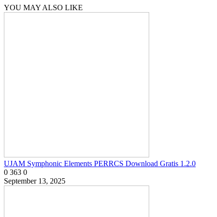
YOU MAY ALSO LIKE
UJAM Symphonic Elements PERRCS Download Gratis 1.2.0
0
363
0
September 13, 2025