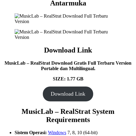
Antarmuka
Download Link
MusicLab – RealStrat Download Gratis Full Terbaru Version
Portable dan Multilingual.
SIZE: 1.77 GB
Download Link
MusicLab – RealStrat System
Requirements
Sistem Operasi:
Windows
7, 8, 10 (64-bit)