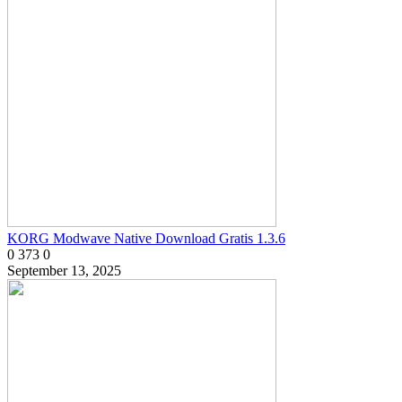
KORG Modwave Native Download Gratis 1.3.6
0
373
0
September 13, 2025