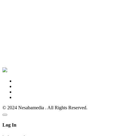
© 2024 Nesabamedia . All Rights Reserved.
Log In