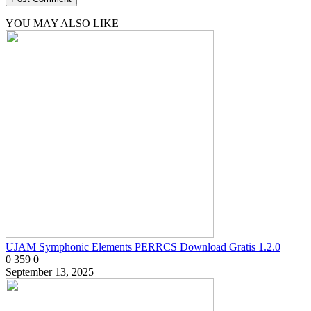
YOU MAY ALSO LIKE
UJAM Symphonic Elements PERRCS Download Gratis 1.2.0
0
359
0
September 13, 2025