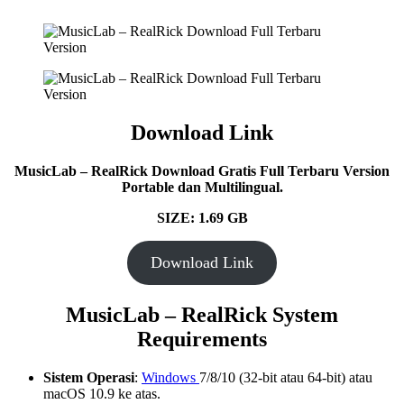
Download Link
MusicLab – RealRick Download Gratis Full Terbaru Version
Portable dan Multilingual.
SIZE: 1.69 GB
Download Link
MusicLab – RealRick System
Requirements
Sistem Operasi
:
Windows
7/8/10 (32-bit atau 64-bit) atau
macOS 10.9 ke atas.