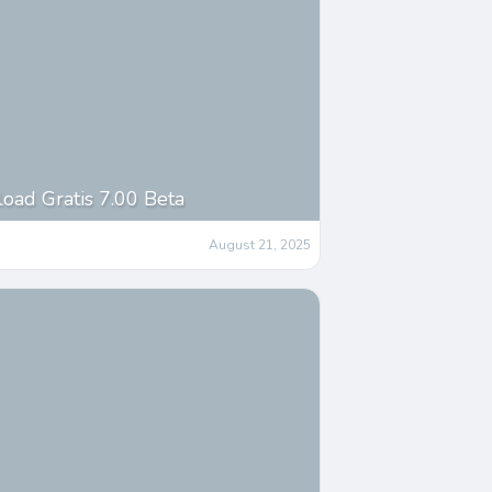
ad Gratis 7.00 Beta
August 21, 2025