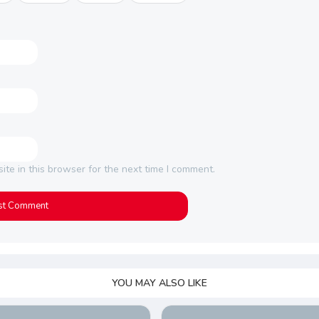
te in this browser for the next time I comment.
YOU MAY ALSO LIKE