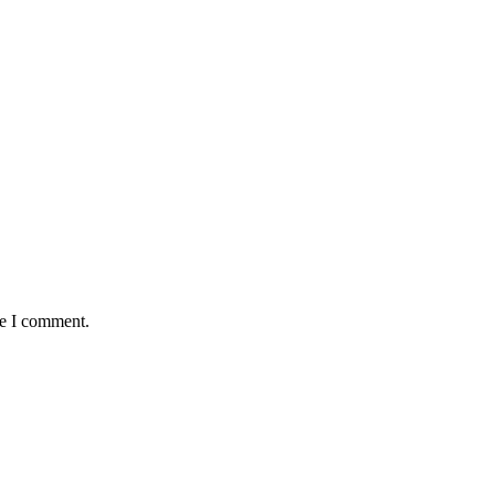
me I comment.