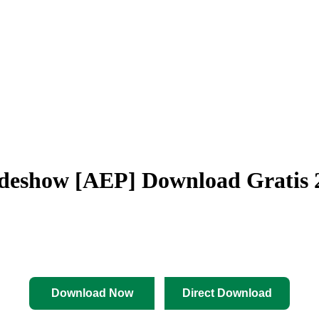
ideshow [AEP] Download Gratis 
Download Now
Direct Download