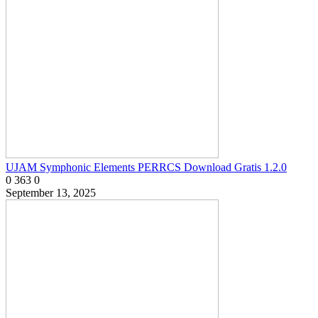
UJAM Symphonic Elements PERRCS Download Gratis 1.2.0
0
363
0
September 13, 2025