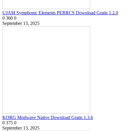
UJAM Symphonic Elements PERRCS Download Gratis 1.2.0
0
360
0
September 13, 2025
KORG Modwave Native Download Gratis 1.3.6
0
375
0
September 13, 2025