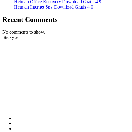
Hetman Office Recovery Download Gratis 4.9
Hetman Internet Spy Download Gratis 4.0
Recent Comments
No comments to show.
Sticky ad