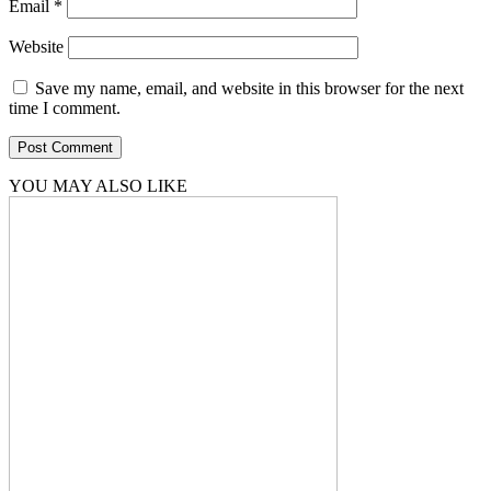
Email
*
Website
Save my name, email, and website in this browser for the next
time I comment.
YOU MAY ALSO LIKE