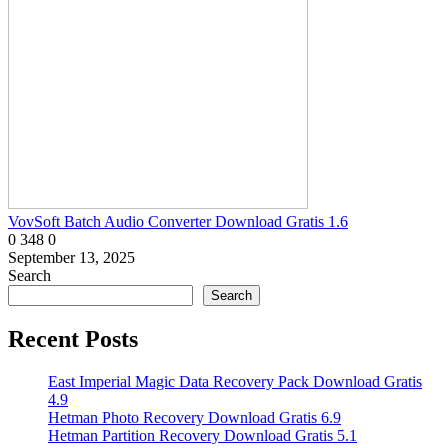
VovSoft Batch Audio Converter Download Gratis 1.6
0
348
0
September 13, 2025
Search
Search
Recent Posts
East Imperial Magic Data Recovery Pack Download Gratis
4.9
Hetman Photo Recovery Download Gratis 6.9
Hetman Partition Recovery Download Gratis 5.1