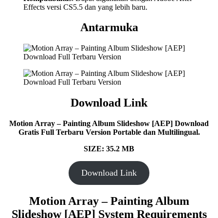
Effects versi CS5.5 dan yang lebih baru.
Antarmuka
Download Link
Motion Array – Painting Album Slideshow [AEP] Download
Gratis Full Terbaru Version Portable dan Multilingual.
SIZE: 35.2 MB
Download Link
Motion Array – Painting Album
Slideshow [AEP] System Requirements