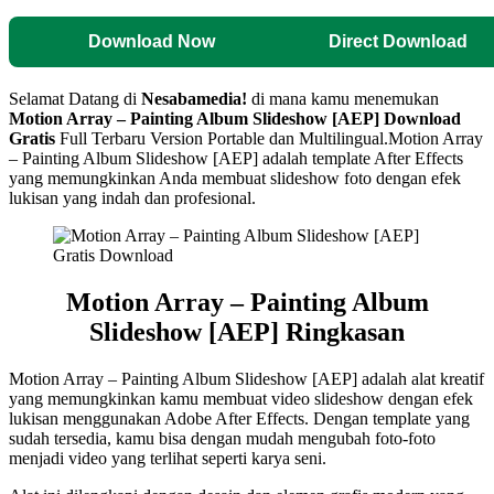
Download Now
Direct Download
Selamat Datang di
Nesabamedia!
di mana kamu menemukan
Motion Array – Painting Album Slideshow [AEP]
Download
Gratis
Full Terbaru Version Portable dan Multilingual.
Motion Array
– Painting Album Slideshow [AEP] adalah template After Effects
yang memungkinkan Anda membuat slideshow foto dengan efek
lukisan yang indah dan profesional.
Motion Array – Painting Album
Slideshow [AEP] Ringkasan
Motion Array – Painting Album Slideshow [AEP] adalah alat kreatif
yang memungkinkan kamu membuat video slideshow dengan efek
lukisan menggunakan Adobe After Effects. Dengan template yang
sudah tersedia, kamu bisa dengan mudah mengubah foto-foto
menjadi video yang terlihat seperti karya seni.