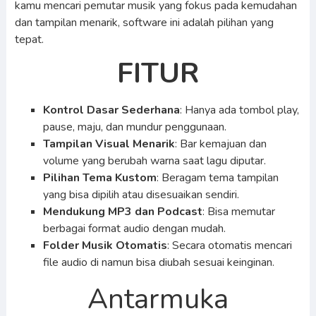
kamu mencari pemutar musik yang fokus pada kemudahan
dan tampilan menarik, software ini adalah pilihan yang
tepat.
FITUR
Kontrol Dasar Sederhana
: Hanya ada tombol play,
pause, maju, dan mundur penggunaan.
Tampilan Visual Menarik
: Bar kemajuan dan
volume yang berubah warna saat lagu diputar.
Pilihan Tema Kustom
: Beragam tema tampilan
yang bisa dipilih atau disesuaikan sendiri.
Mendukung MP3 dan Podcast
: Bisa memutar
berbagai format audio dengan mudah.
Folder Musik Otomatis
: Secara otomatis mencari
file audio di namun bisa diubah sesuai keinginan.
Antarmuka