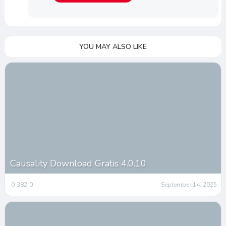
YOU MAY ALSO LIKE
Causality Download Gratis 4.0.10
0
382
0
September 14, 2025