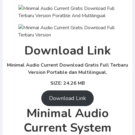
Download Link
Minimal Audio Current Download Gratis Full Terbaru
Version Portable dan Multilingual.
SIZE: 24.26 MB
Download Link
Minimal Audio
Current System