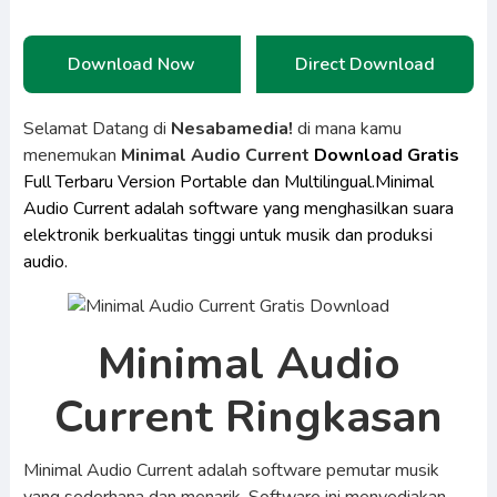
Download Now
Direct Download
Selamat Datang di
Nesabamedia!
di mana kamu
menemukan
Minimal Audio Current
Download Gratis
Full Terbaru Version Portable dan Multilingual.Minimal
Audio Current adalah software yang menghasilkan suara
elektronik berkualitas tinggi untuk musik dan produksi
audio.
Minimal Audio
Current Ringkasan
Minimal Audio Current adalah software pemutar musik