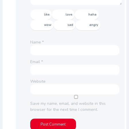
like
love
haha
wow
sad
angry
Name
*
Email
*
Website
Save my name, email, and website in this
browser for the next time I comment.