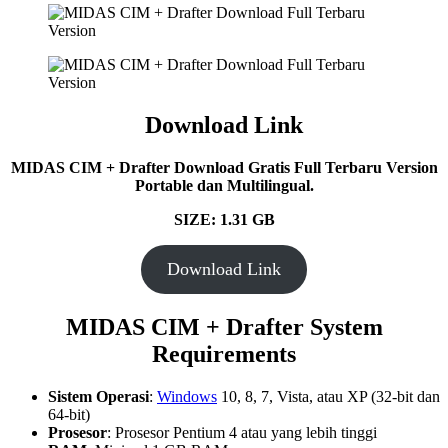
Download Link
MIDAS CIM + Drafter Download Gratis Full Terbaru Version
Portable dan Multilingual.
SIZE: 1.31 GB
Download Link
MIDAS CIM + Drafter System
Requirements
Sistem Operasi
:
Windows
10, 8, 7, Vista, atau XP (32-bit dan
64-bit)
Prosesor
: Prosesor Pentium 4 atau yang lebih tinggi