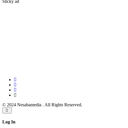
Sticky ad
© 2024 Nesabamedia . All Rights Reserved.
Log In