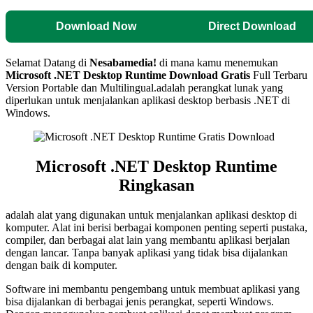
Download Now
Direct Download
Selamat Datang di
Nesabamedia!
di mana kamu menemukan
Microsoft .NET Desktop Runtime
Download Gratis
Full Terbaru
Version Portable dan Multilingual.
adalah perangkat lunak yang
diperlukan untuk menjalankan aplikasi desktop berbasis .NET di
Windows.
Microsoft .NET Desktop Runtime
Ringkasan
adalah alat yang digunakan untuk menjalankan aplikasi desktop di
komputer. Alat ini berisi berbagai komponen penting seperti pustaka,
compiler, dan berbagai alat lain yang membantu aplikasi berjalan
dengan lancar. Tanpa banyak aplikasi yang tidak bisa dijalankan
dengan baik di komputer.
Software ini membantu pengembang untuk membuat aplikasi yang
bisa dijalankan di berbagai jenis perangkat, seperti Windows.