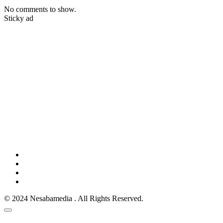
No comments to show.
Sticky ad
© 2024 Nesabamedia . All Rights Reserved.