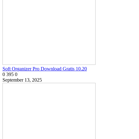
Soft Organizer Pro Download Gratis 10.20
0
395
0
September 13, 2025