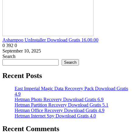
Ashampoo UnInstaller Download Gratis 16.00.00
0
392
0
September 10, 2025
Search
Search
Recent Posts
East Imperial Magic Data Recovery Pack Download Gratis
4.9
Hetman Photo Recovery Download Gratis 6.9
Hetman Partition Recovery Download Gratis 5.1
Hetman Office Recovery Download Gratis 4.9
Hetman Internet Spy Download Gratis 4.0
Recent Comments