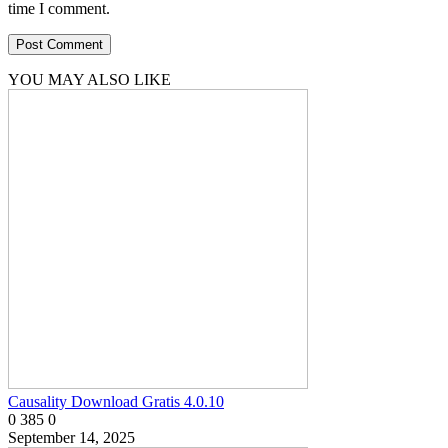
time I comment.
YOU MAY ALSO LIKE
Causality Download Gratis 4.0.10
0
385
0
September 14, 2025