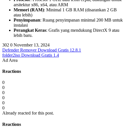
arsitektur x86, x64, atau ARM
Memori (RAM)
: Minimal 1 GB RAM (disarankan 2 GB
atau lebih)
Penyimpanan
: Ruang penyimpanan minimal 200 MB untuk
instalasi
Perangkat Keras
: Grafis yang mendukung DirectX 9 atau
lebih baru.
302
0
November 13, 2024
Defender Remover Download Gratis 12.8.1
folder2iso Download Gratis 1.4
Ad Area
Reactions
0
0
0
0
0
0
Already reacted for this post.
Reactions