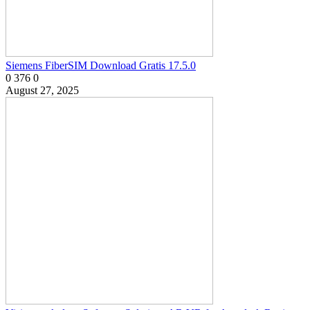
Siemens FiberSIM Download Gratis 17.5.0
0
376
0
August 27, 2025