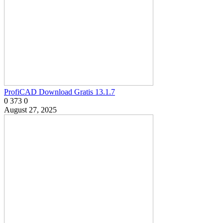
ProfiCAD Download Gratis 13.1.7
0
373
0
August 27, 2025