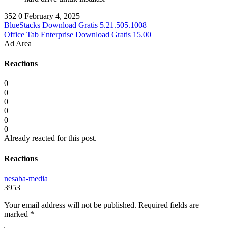
352
0
February 4, 2025
BlueStacks Download Gratis 5.21.505.1008
Office Tab Enterprise Download Gratis 15.00
Ad Area
Reactions
0
0
0
0
0
0
Already reacted for this post.
Reactions
nesaba-media
3953
Your email address will not be published.
Required fields are
marked
*