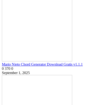
Mario Nieto Chord Generator Download Gratis v1.1.1
0
370
0
September 1, 2025