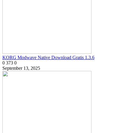
KORG Modwave Native Download Gratis 1.3.6
0
373
0
September 13, 2025