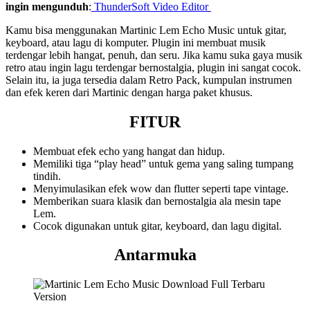
ingin mengunduh
:
ThunderSoft Video Editor
Kamu bisa menggunakan Martinic Lem Echo Music untuk gitar,
keyboard, atau lagu di komputer. Plugin ini membuat musik
terdengar lebih hangat, penuh, dan seru. Jika kamu suka gaya musik
retro atau ingin lagu terdengar bernostalgia, plugin ini sangat cocok.
Selain itu, ia juga tersedia dalam Retro Pack, kumpulan instrumen
dan efek keren dari Martinic dengan harga paket khusus.
FITUR
Membuat efek echo yang hangat dan hidup.
Memiliki tiga “play head” untuk gema yang saling tumpang
tindih.
Menyimulasikan efek wow dan flutter seperti tape vintage.
Memberikan suara klasik dan bernostalgia ala mesin tape
Lem.
Cocok digunakan untuk gitar, keyboard, dan lagu digital.
Antarmuka