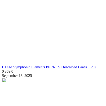
UJAM Symphonic Elements PERRCS Download Gratis 1.2.0
0
359
0
September 13, 2025