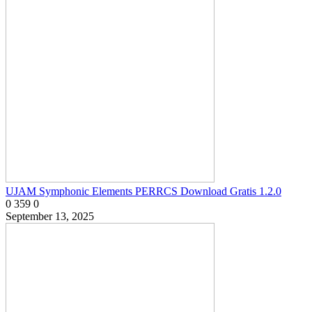
UJAM Symphonic Elements PERRCS Download Gratis 1.2.0
0
359
0
September 13, 2025