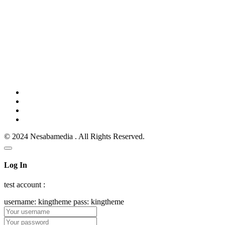
© 2024 Nesabamedia . All Rights Reserved.
Log In
test account :
username: kingtheme pass: kingtheme