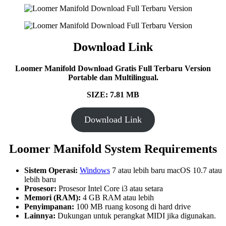
Download Link
Loomer Manifold Download Gratis Full Terbaru Version
Portable dan Multilingual.
SIZE: 7.81 MB
Download Link
Loomer Manifold System Requirements
Sistem Operasi:
Windows
7 atau lebih baru macOS 10.7 atau
lebih baru
Prosesor:
Prosesor Intel Core i3 atau setara
Memori (RAM):
4 GB RAM atau lebih
Penyimpanan:
100 MB ruang kosong di hard drive
Lainnya:
Dukungan untuk perangkat MIDI jika digunakan.