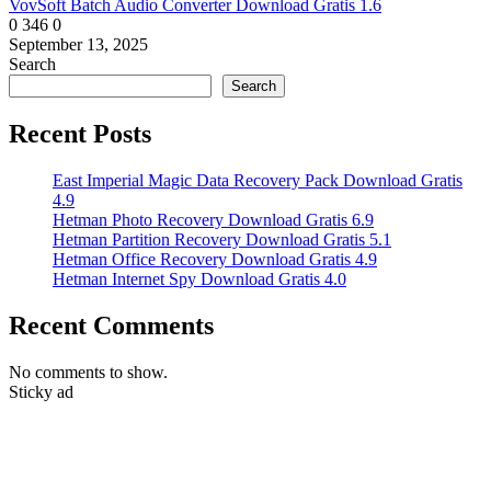
VovSoft Batch Audio Converter Download Gratis 1.6
0
346
0
September 13, 2025
Search
Search
Recent Posts
East Imperial Magic Data Recovery Pack Download Gratis
4.9
Hetman Photo Recovery Download Gratis 6.9
Hetman Partition Recovery Download Gratis 5.1
Hetman Office Recovery Download Gratis 4.9
Hetman Internet Spy Download Gratis 4.0
Recent Comments
No comments to show.
Sticky ad