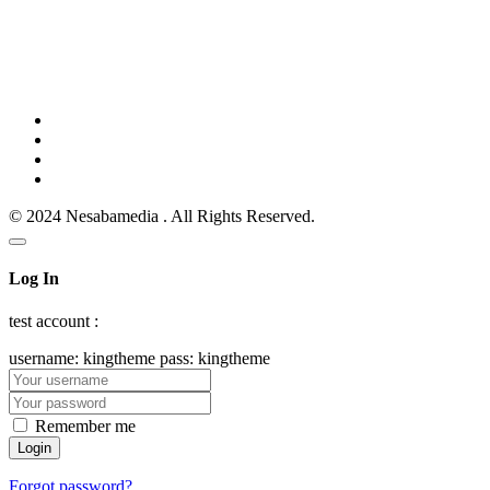
© 2024 Nesabamedia . All Rights Reserved.
Log In
test account :
username: kingtheme pass: kingtheme
Remember me
Forgot password?