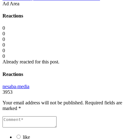
Ad Area
Reactions
0
0
0
0
0
0
Already reacted for this post.
Reactions
nesaba-media
3953
Your email address will not be published.
Required fields are
marked
*
like