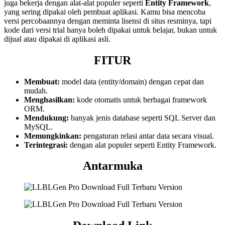
juga bekerja dengan alat-alat populer seperti
Entity Framework
,
yang sering dipakai oleh pembuat aplikasi. Kamu bisa mencoba
versi percobaannya dengan meminta lisensi di situs resminya, tapi
kode dari versi trial hanya boleh dipakai untuk belajar, bukan untuk
dijual atau dipakai di aplikasi asli.
FITUR
Membuat:
model data (entity/domain) dengan cepat dan
mudah.
Menghasilkan:
kode otomatis untuk berbagai framework
ORM.
Mendukung:
banyak jenis database seperti SQL Server dan
MySQL.
Memungkinkan:
pengaturan relasi antar data secara visual.
Terintegrasi:
dengan alat populer seperti Entity Framework.
Antarmuka