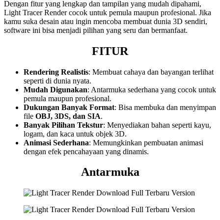
Dengan fitur yang lengkap dan tampilan yang mudah dipahami,
Light Tracer Render cocok untuk pemula maupun profesional. Jika
kamu suka desain atau ingin mencoba membuat dunia 3D sendiri,
software ini bisa menjadi pilihan yang seru dan bermanfaat.
FITUR
Rendering Realistis
: Membuat cahaya dan bayangan terlihat
seperti di dunia nyata.
Mudah Digunakan
: Antarmuka sederhana yang cocok untuk
pemula maupun profesional.
Dukungan Banyak Format
: Bisa membuka dan menyimpan
file
OBJ, 3DS, dan SIA
.
Banyak Pilihan Tekstur
: Menyediakan bahan seperti kayu,
logam, dan kaca untuk objek 3D.
Animasi Sederhana
: Memungkinkan pembuatan animasi
dengan efek pencahayaan yang dinamis.
Antarmuka