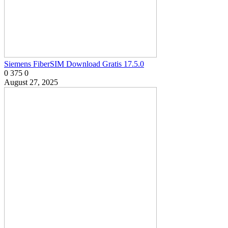
Siemens FiberSIM Download Gratis 17.5.0
0
375
0
August 27, 2025