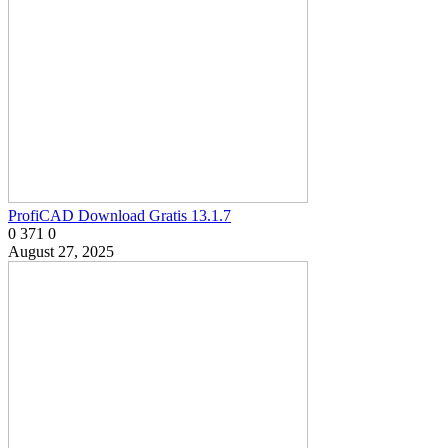
ProfiCAD Download Gratis 13.1.7
0
371
0
August 27, 2025