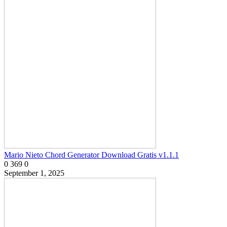
Mario Nieto Chord Generator Download Gratis v1.1.1
0
369
0
September 1, 2025