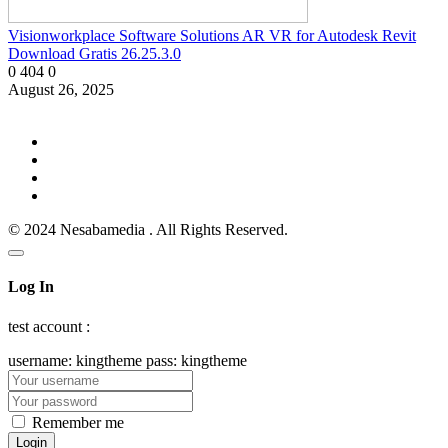
Visionworkplace Software Solutions AR VR for Autodesk Revit
Download Gratis 26.25.3.0
0
404
0
August 26, 2025
© 2024 Nesabamedia . All Rights Reserved.
Log In
test account :
username: kingtheme pass: kingtheme
Remember me