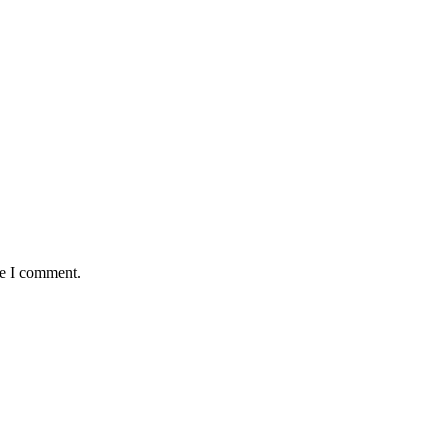
me I comment.