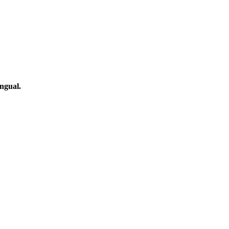
ngual.