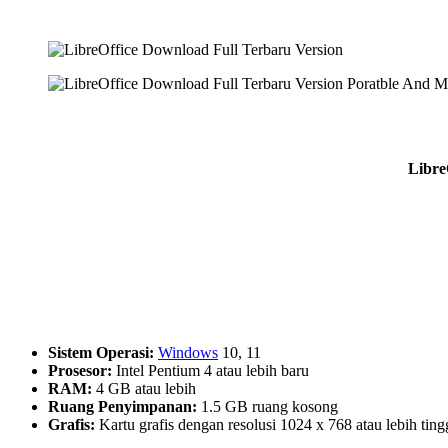
Libre
Sistem Operasi:
Windows
10, 11
Prosesor:
Intel Pentium 4 atau lebih baru
RAM:
4 GB atau lebih
Ruang Penyimpanan:
1.5 GB ruang kosong
Grafis:
Kartu grafis dengan resolusi 1024 x 768 atau lebih ting