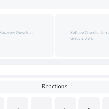
 Recovery Download
Softube Chandler Lim
Gratis 2.5.9
Reactions