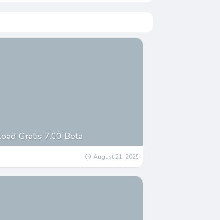
ad Gratis 7.00 Beta
August 21, 2025