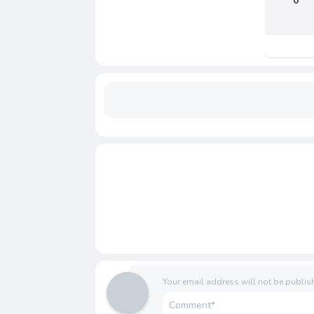
0
Your email address will not be publis