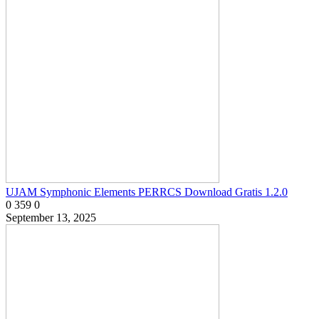
UJAM Symphonic Elements PERRCS Download Gratis 1.2.0
0
359
0
September 13, 2025