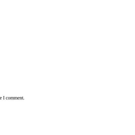
me I comment.