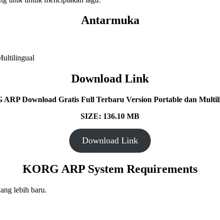
Antarmuka
Download Link
ARP Download Gratis Full Terbaru Version Portable dan Multili
SIZE: 136.10 MB
Download Link
KORG ARP System Requirements
ang lebih baru.