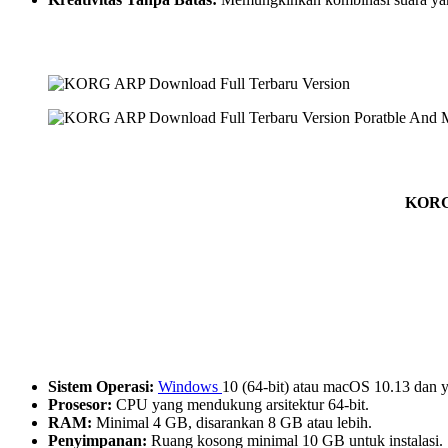
KORG 
Sistem Operasi:
Windows
10 (64-bit) atau macOS 10.13 dan y
Prosesor:
CPU yang mendukung arsitektur 64-bit.
RAM:
Minimal 4 GB, disarankan 8 GB atau lebih.
Penyimpanan:
Ruang kosong minimal 10 GB untuk instalasi.